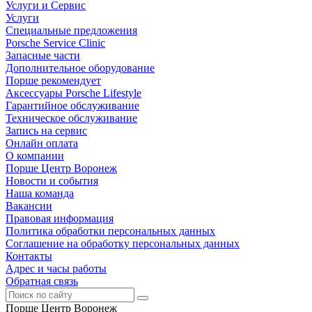
Услуги и Сервис
Услуги
Специальные предложения
Porsche Service Clinic
Запасные части
Дополнительное оборудование
Порше рекомендует
Аксессуары Porsche Lifestyle
Гарантийное обслуживание
Техническое обслуживание
Запись на сервис
Онлайн оплата
О компании
Порше Центр Воронеж
Новости и события
Наша команда
Вакансии
Правовая информация
Политика обработки персональных данных
Соглашение на обработку персональных данных
Контакты
Адрес и часы работы
Обратная связь
Порше Центр Воронеж