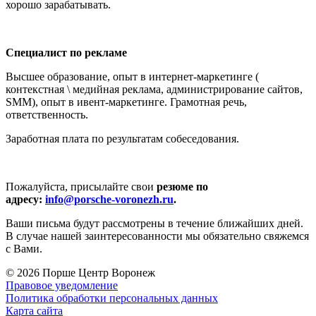
хорошо зарабатывать.
Специалист по рекламе
Высшее образование, опыт в интернет-маркетинге (
контекстная \ медийная реклама, администрирование сайтов,
SMM), опыт в ивент-маркетинге. Грамотная речь,
ответственность.
Заработная плата по результатам собеседования.
Пожалуйста, присылайте свои
резюме по
адресу:
info@porsche-voronezh.ru
.
Ваши письма будут рассмотрены в течение ближайших дней.
В случае нашей заинтересованности мы обязательно свяжемся
с Вами.
© 2026
Порше Центр Воронеж
Правовое уведомление
Политика обработки персональных данных
Карта сайта