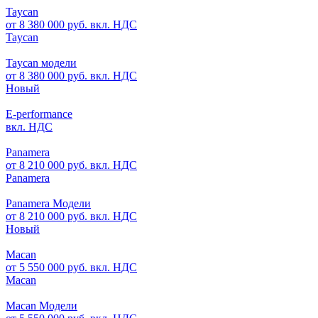
Taycan
от 8 380 000 руб. вкл. НДС
Taycan
Taycan модели
от 8 380 000 руб. вкл. НДС
Новый
E-performance
вкл. НДС
Panamera
от 8 210 000 руб. вкл. НДС
Panamera
Panamera Модели
от 8 210 000 руб. вкл. НДС
Новый
Macan
от 5 550 000 руб. вкл. НДС
Macan
Macan Модели