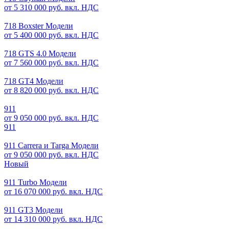
от 5 310 000 руб. вкл. НДС
718 Boxster Модели
от 5 400 000 руб. вкл. НДС
718 GTS 4.0 Модели
от 7 560 000 руб. вкл. НДС
718 GT4 Модели
от 8 820 000 руб. вкл. НДС
911
от 9 050 000 руб. вкл. НДС
911
911 Carrera и Targa Модели
от 9 050 000 руб. вкл. НДС
Новый
911 Turbo Модели
от 16 070 000 руб. вкл. НДС
911 GT3 Модели
от 14 310 000 руб. вкл. НДС