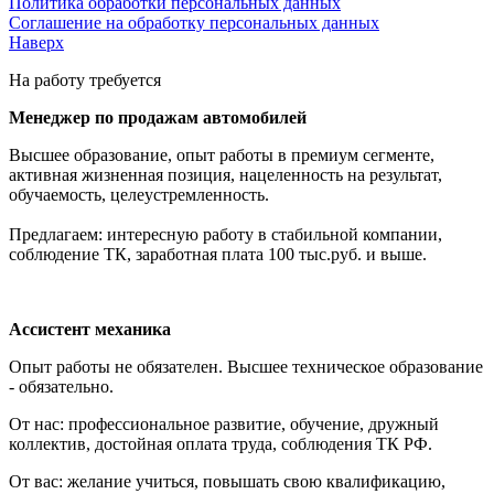
Политика обработки персональных данных
Соглашение на обработку персональных данных
Наверх
На работу требуется
Менеджер по продажам автомобилей
Высшее образование, опыт работы в премиум сегменте,
активная жизненная позиция, нацеленность на результат,
обучаемость, целеустремленность.
Предлагаем: интересную работу в стабильной компании,
соблюдение ТК, заработная плата 100 тыс.руб. и выше.
Ассистент механика
Опыт работы не обязателен. Высшее техническое образование
- обязательно.
От нас: профессиональное развитие, обучение, дружный
коллектив, достойная оплата труда, соблюдения ТК РФ.
От вас: желание учиться, повышать свою квалификацию,