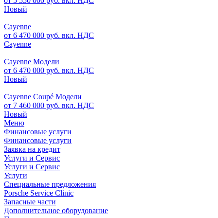
от 5 550 000 руб. вкл. НДС
Новый
Cayenne
от 6 470 000 руб. вкл. НДС
Cayenne
Cayenne Модели
от 6 470 000 руб. вкл. НДС
Новый
Cayenne Coupé Модели
от 7 460 000 руб. вкл. НДС
Новый
Меню
Финансовые услуги
Финансовые услуги
Заявка на кредит
Услуги и Сервис
Услуги и Сервис
Услуги
Специальные предложения
Porsche Service Clinic
Запасные части
Дополнительное оборудование