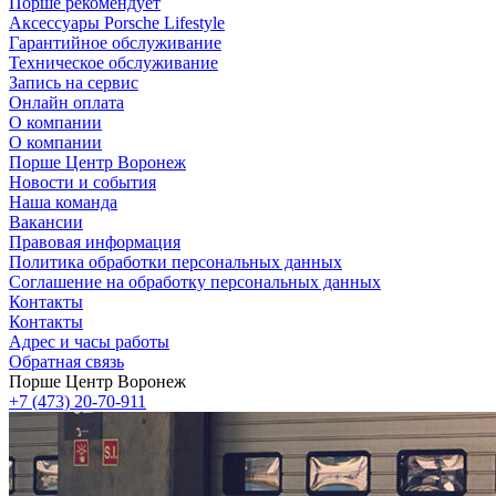
Порше рекомендует
Аксессуары Porsche Lifestyle
Гарантийное обслуживание
Техническое обслуживание
Запись на сервис
Онлайн оплата
О компании
О компании
Порше Центр Воронеж
Новости и события
Наша команда
Вакансии
Правовая информация
Политика обработки персональных данных
Соглашение на обработку персональных данных
Контакты
Контакты
Адрес и часы работы
Обратная связь
Порше Центр Воронеж
+7 (473) 20-70-911