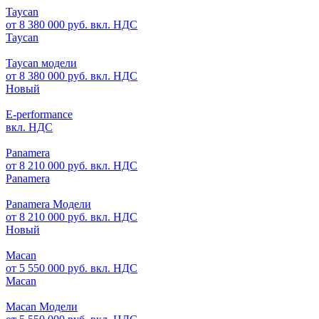
Taycan
от 8 380 000 руб. вкл. НДС
Taycan
Taycan модели
от 8 380 000 руб. вкл. НДС
Новый
E-performance
вкл. НДС
Panamera
от 8 210 000 руб. вкл. НДС
Panamera
Panamera Модели
от 8 210 000 руб. вкл. НДС
Новый
Macan
от 5 550 000 руб. вкл. НДС
Macan
Macan Модели