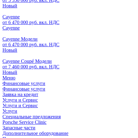
от 5 550 000 руб. вкл. НДС
Новый
Cayenne
от 6 470 000 руб. вкл. НДС
Cayenne
Cayenne Модели
от 6 470 000 руб. вкл. НДС
Новый
Cayenne Coupé Модели
от 7 460 000 руб. вкл. НДС
Новый
Меню
Финансовые услуги
Финансовые услуги
Заявка на кредит
Услуги и Сервис
Услуги и Сервис
Услуги
Специальные предложения
Porsche Service Clinic
Запасные части
Дополнительное оборудование