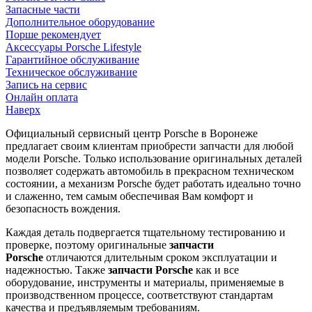
Запасные части
Дополнительное оборудование
Порше рекомендует
Аксессуары Porsche Lifestyle
Гарантийное обслуживание
Техническое обслуживание
Запись на сервис
Онлайн оплата
Наверх
Официальный сервисный центр Porsche в Воронеже
предлагает своим клиентам приобрести запчасти для любой
модели Porsche. Только использование оригинальных деталей
позволяет содержать автомобиль в прекрасном техническом
состоянии, а механизм Porsche будет работать идеально точно
и слаженно, тем самым обеспечивая Вам комфорт и
безопасность вождения.
Каждая деталь подвергается тщательному тестированию и
проверке, поэтому оригинальные
запчасти
Porsche
отличаются длительным сроком эксплуатации и
надежностью. Также
запчасти Porsche
как и все
оборудование, инструменты и материалы, применяемые в
производственном процессе, соответствуют стандартам
качества и предъявляемым требованиям.