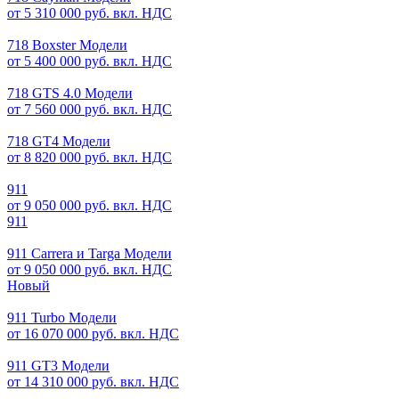
от 5 310 000 руб. вкл. НДС
718 Boxster Модели
от 5 400 000 руб. вкл. НДС
718 GTS 4.0 Модели
от 7 560 000 руб. вкл. НДС
718 GT4 Модели
от 8 820 000 руб. вкл. НДС
911
от 9 050 000 руб. вкл. НДС
911
911 Carrera и Targa Модели
от 9 050 000 руб. вкл. НДС
Новый
911 Turbo Модели
от 16 070 000 руб. вкл. НДС
911 GT3 Модели
от 14 310 000 руб. вкл. НДС