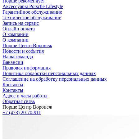
Порше рекомендует
Аксессуары Porsche Lifestyle
Гарантийное обслуживание
Техническое обслуживание
Запись на сервис
Онлайн оплата
О компании
О компании
Порше Центр Воронеж
Новости и события
Наша команда
Вакансии
Правовая информация
Политика обработки персональных данных
Соглашение на обработку персональных данных
Контакты
Контакты
Адрес и часы работы
Обратная связь
Порше Центр Воронеж
+7 (473) 20-70-911