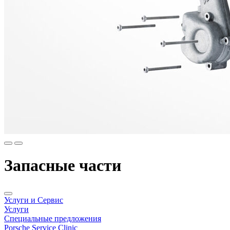
Запасные части
Услуги и Сервис
Услуги
Специальные предложения
Porsche Service Clinic