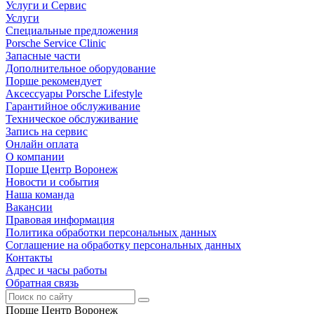
Услуги и Сервис
Услуги
Специальные предложения
Porsche Service Clinic
Запасные части
Дополнительное оборудование
Порше рекомендует
Аксессуары Porsche Lifestyle
Гарантийное обслуживание
Техническое обслуживание
Запись на сервис
Онлайн оплата
О компании
Порше Центр Воронеж
Новости и события
Наша команда
Вакансии
Правовая информация
Политика обработки персональных данных
Соглашение на обработку персональных данных
Контакты
Адрес и часы работы
Обратная связь
Порше Центр Воронеж