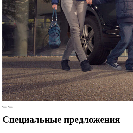
Специальные предложения