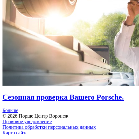
Сезонная проверка Вашего Porsche.
Больше
© 2026
Порше Центр Воронеж
Правовое уведомление
Политика обработки персональных данных
Карта сайта