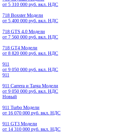
от 5 310 000 руб. вкл. НДС
718 Boxster Модели
от 5 400 000 руб. вкл. НДС
718 GTS 4.0 Модели
от 7 560 000 руб. вкл. НДС
718 GT4 Модели
от 8 820 000 руб. вкл. НДС
911
от 9 050 000 руб. вкл. НДС
911
911 Carrera и Targa Модели
от 9 050 000 руб. вкл. НДС
Новый
911 Turbo Модели
от 16 070 000 руб. вкл. НДС
911 GT3 Модели
от 14 310 000 руб. вкл. НДС