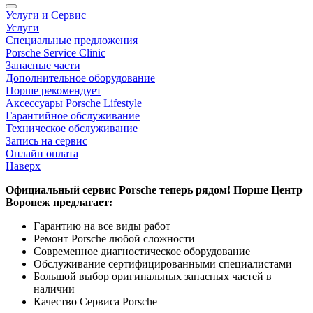
Услуги и Сервис
Услуги
Специальные предложения
Porsche Service Clinic
Запасные части
Дополнительное оборудование
Порше рекомендует
Аксессуары Porsche Lifestyle
Гарантийное обслуживание
Техническое обслуживание
Запись на сервис
Онлайн оплата
Наверх
Официальный сервис
Porsche
теперь рядом! Порше Центр
Воронеж предлагает:
Гарантию на все виды работ
Ремонт Porsche любой сложности
Современное диагностическое оборудование
Обслуживание сертифицированными специалистами
Большой выбор оригинальных запасных частей в
наличии
Качество Сервиса Porsche