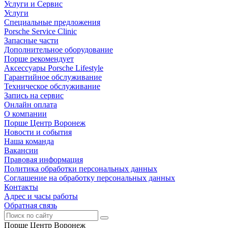
Услуги и Сервис
Услуги
Специальные предложения
Porsche Service Clinic
Запасные части
Дополнительное оборудование
Порше рекомендует
Аксессуары Porsche Lifestyle
Гарантийное обслуживание
Техническое обслуживание
Запись на сервис
Онлайн оплата
О компании
Порше Центр Воронеж
Новости и события
Наша команда
Вакансии
Правовая информация
Политика обработки персональных данных
Соглашение на обработку персональных данных
Контакты
Адрес и часы работы
Обратная связь
Порше Центр Воронеж