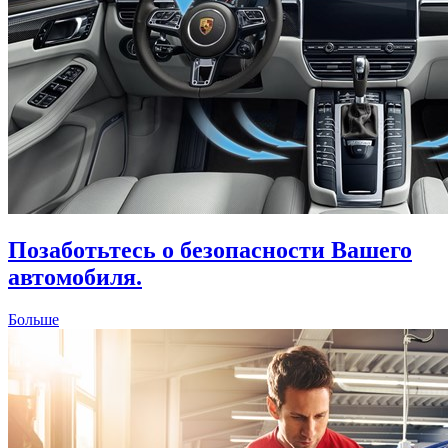
Позаботьтесь о безопасности Вашего
автомобиля.
Больше