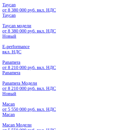
Taycan
от 8 380 000 руб. вкл. НДС
Taycan
Taycan модели
от 8 380 000 руб. вкл. НДС
Новый
E-performance
вкл. НДС
Panamera
от 8 210 000 руб. вкл. НДС
Panamera
Panamera Модели
от 8 210 000 руб. вкл. НДС
Новый
Macan
от 5 550 000 руб. вкл. НДС
Macan
Macan Модели