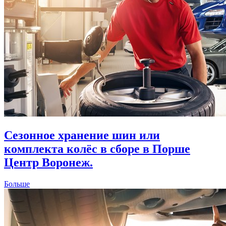
Сезонное хранение шин или
комплекта колёс в сборе в Порше
Центр Воронеж.
Больше