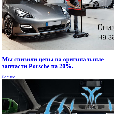
Мы снизили цены на оригинальные
запчасти Porsche на 20%.
Больше