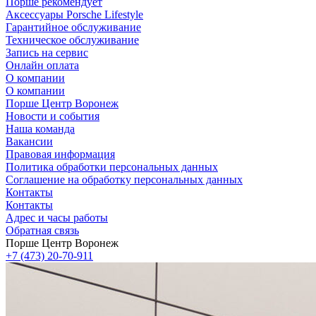
Порше рекомендует
Аксессуары Porsche Lifestyle
Гарантийное обслуживание
Техническое обслуживание
Запись на сервис
Онлайн оплата
О компании
О компании
Порше Центр Воронеж
Новости и события
Наша команда
Вакансии
Правовая информация
Политика обработки персональных данных
Соглашение на обработку персональных данных
Контакты
Контакты
Адрес и часы работы
Обратная связь
Порше Центр Воронеж
+7 (473) 20-70-911