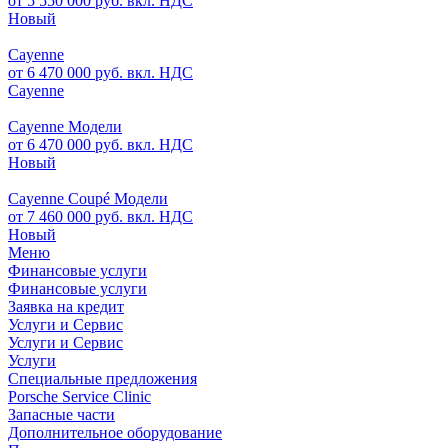
от 5 550 000 руб. вкл. НДС
Новый
Cayenne
от 6 470 000 руб. вкл. НДС
Cayenne
Cayenne Модели
от 6 470 000 руб. вкл. НДС
Новый
Cayenne Coupé Модели
от 7 460 000 руб. вкл. НДС
Новый
Меню
Финансовые услуги
Финансовые услуги
Заявка на кредит
Услуги и Сервис
Услуги и Сервис
Услуги
Специальные предложения
Porsche Service Clinic
Запасные части
Дополнительное оборудование