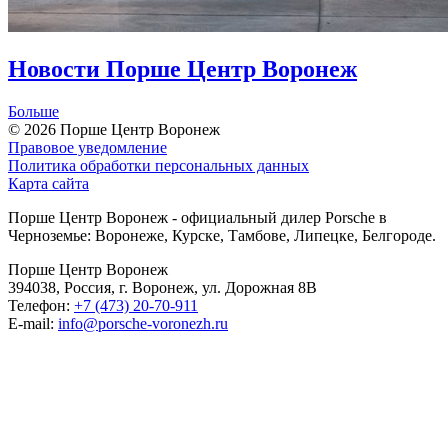
Новости Порше Центр Воронеж
Больше
© 2026
Порше Центр Воронеж
Правовое уведомление
Политика обработки персональных данных
Карта сайта
Порше Центр Воронеж - официальный дилер Porsche в
Черноземье: Воронеже, Курске, Тамбове, Липецке, Белгороде.
Порше Центр Воронеж
394038, Россия, г. Воронеж, ул. Дорожная 8В
Телефон:
+7 (473) 20-70-911
E-mail:
info@porsche-voronezh.ru