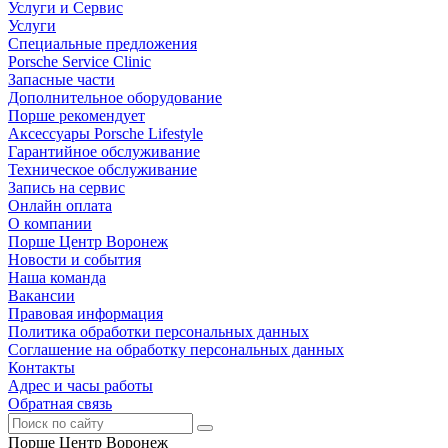
Услуги и Сервис
Услуги
Специальные предложения
Porsche Service Clinic
Запасные части
Дополнительное оборудование
Порше рекомендует
Аксессуары Porsche Lifestyle
Гарантийное обслуживание
Техническое обслуживание
Запись на сервис
Онлайн оплата
О компании
Порше Центр Воронеж
Новости и события
Наша команда
Вакансии
Правовая информация
Политика обработки персональных данных
Соглашение на обработку персональных данных
Контакты
Адрес и часы работы
Обратная связь
Порше Центр Воронеж