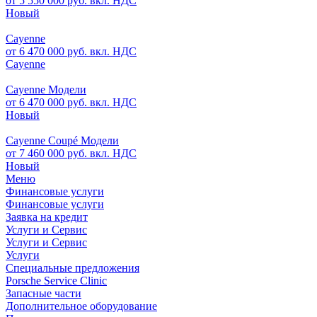
от 5 550 000 руб. вкл. НДС
Новый
Cayenne
от 6 470 000 руб. вкл. НДС
Cayenne
Cayenne Модели
от 6 470 000 руб. вкл. НДС
Новый
Cayenne Coupé Модели
от 7 460 000 руб. вкл. НДС
Новый
Меню
Финансовые услуги
Финансовые услуги
Заявка на кредит
Услуги и Сервис
Услуги и Сервис
Услуги
Специальные предложения
Porsche Service Clinic
Запасные части
Дополнительное оборудование