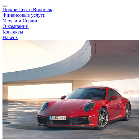
Порше Центр Воронеж
Финансовые услуги
Услуги и Сервис
О компании
Контакты
Наверх