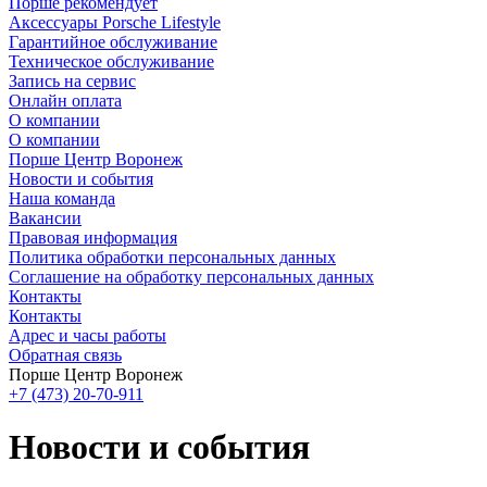
Порше рекомендует
Аксессуары Porsche Lifestyle
Гарантийное обслуживание
Техническое обслуживание
Запись на сервис
Онлайн оплата
О компании
О компании
Порше Центр Воронеж
Новости и события
Наша команда
Вакансии
Правовая информация
Политика обработки персональных данных
Соглашение на обработку персональных данных
Контакты
Контакты
Адрес и часы работы
Обратная связь
Порше Центр Воронеж
+7 (473) 20-70-911
Новости и события