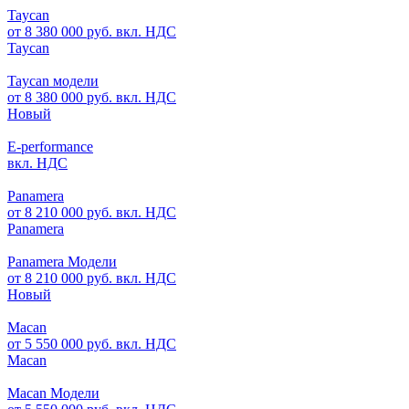
Taycan
от 8 380 000 руб. вкл. НДС
Taycan
Taycan модели
от 8 380 000 руб. вкл. НДС
Новый
E-performance
вкл. НДС
Panamera
от 8 210 000 руб. вкл. НДС
Panamera
Panamera Модели
от 8 210 000 руб. вкл. НДС
Новый
Macan
от 5 550 000 руб. вкл. НДС
Macan
Macan Модели