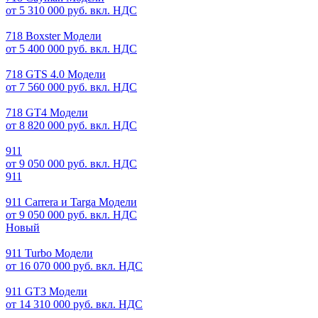
от 5 310 000 руб. вкл. НДС
718 Boxster Модели
от 5 400 000 руб. вкл. НДС
718 GTS 4.0 Модели
от 7 560 000 руб. вкл. НДС
718 GT4 Модели
от 8 820 000 руб. вкл. НДС
911
от 9 050 000 руб. вкл. НДС
911
911 Carrera и Targa Модели
от 9 050 000 руб. вкл. НДС
Новый
911 Turbo Модели
от 16 070 000 руб. вкл. НДС
911 GT3 Модели
от 14 310 000 руб. вкл. НДС