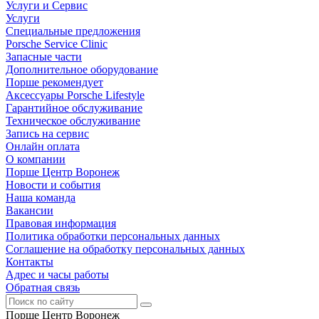
Услуги и Сервис
Услуги
Специальные предложения
Porsche Service Clinic
Запасные части
Дополнительное оборудование
Порше рекомендует
Аксессуары Porsche Lifestyle
Гарантийное обслуживание
Техническое обслуживание
Запись на сервис
Онлайн оплата
О компании
Порше Центр Воронеж
Новости и события
Наша команда
Вакансии
Правовая информация
Политика обработки персональных данных
Соглашение на обработку персональных данных
Контакты
Адрес и часы работы
Обратная связь
Порше Центр Воронеж