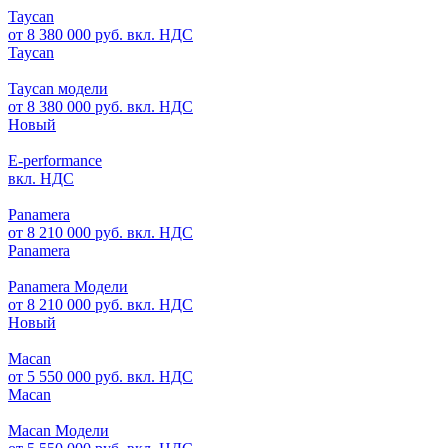
Taycan
от 8 380 000 руб. вкл. НДС
Taycan
Taycan модели
от 8 380 000 руб. вкл. НДС
Новый
E-performance
вкл. НДС
Panamera
от 8 210 000 руб. вкл. НДС
Panamera
Panamera Модели
от 8 210 000 руб. вкл. НДС
Новый
Macan
от 5 550 000 руб. вкл. НДС
Macan
Macan Модели