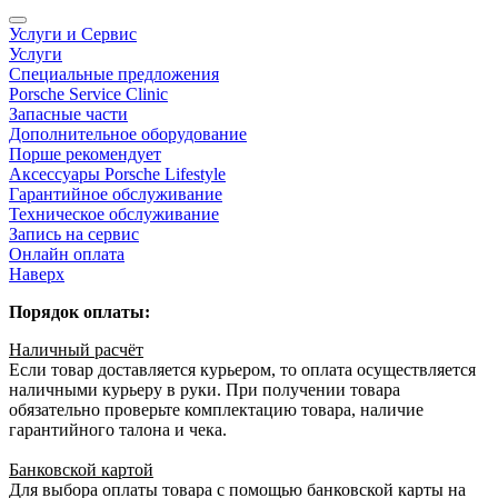
Услуги и Сервис
Услуги
Специальные предложения
Porsche Service Clinic
Запасные части
Дополнительное оборудование
Порше рекомендует
Аксессуары Porsche Lifestyle
Гарантийное обслуживание
Техническое обслуживание
Запись на сервис
Онлайн оплата
Наверх
Порядок оплаты:
Наличный расчёт
Если товар доставляется курьером, то оплата осуществляется
наличными курьеру в руки. При получении товара
обязательно проверьте комплектацию товара, наличие
гарантийного талона и чека.
Банковской картой
Для выбора оплаты товара с помощью банковской карты на