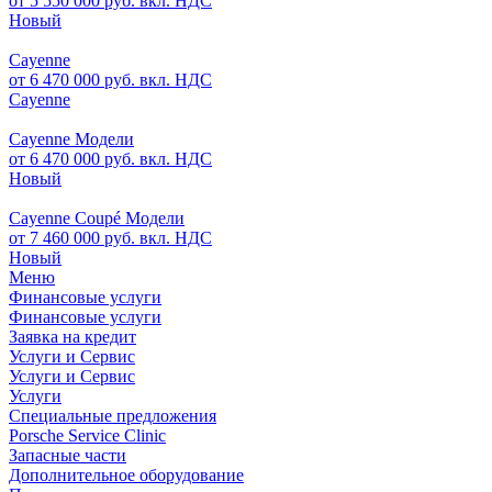
от 5 550 000 руб. вкл. НДС
Новый
Cayenne
от 6 470 000 руб. вкл. НДС
Cayenne
Cayenne Модели
от 6 470 000 руб. вкл. НДС
Новый
Cayenne Coupé Модели
от 7 460 000 руб. вкл. НДС
Новый
Меню
Финансовые услуги
Финансовые услуги
Заявка на кредит
Услуги и Сервис
Услуги и Сервис
Услуги
Специальные предложения
Porsche Service Clinic
Запасные части
Дополнительное оборудование