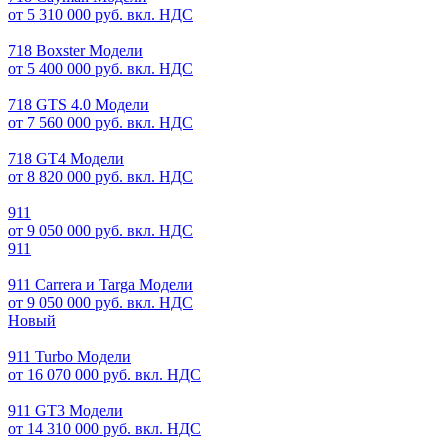
от 5 310 000 руб. вкл. НДС
718 Boxster Модели
от 5 400 000 руб. вкл. НДС
718 GTS 4.0 Модели
от 7 560 000 руб. вкл. НДС
718 GT4 Модели
от 8 820 000 руб. вкл. НДС
911
от 9 050 000 руб. вкл. НДС
911
911 Carrera и Targa Модели
от 9 050 000 руб. вкл. НДС
Новый
911 Turbo Модели
от 16 070 000 руб. вкл. НДС
911 GT3 Модели
от 14 310 000 руб. вкл. НДС