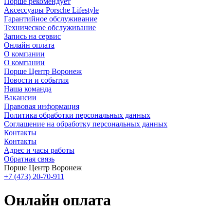
Порше рекомендует
Аксессуары Porsche Lifestyle
Гарантийное обслуживание
Техническое обслуживание
Запись на сервис
Онлайн оплата
О компании
О компании
Порше Центр Воронеж
Новости и события
Наша команда
Вакансии
Правовая информация
Политика обработки персональных данных
Соглашение на обработку персональных данных
Контакты
Контакты
Адрес и часы работы
Обратная связь
Порше Центр Воронеж
+7 (473) 20-70-911
Онлайн оплата