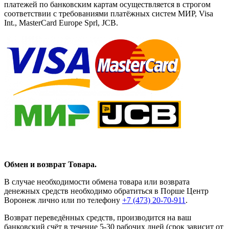
платежей по банковским картам осуществляется в строгом
соответствии с требованиями платёжных систем МИР, Visa
Int., MasterCard Europe Sprl, JCB.
Обмен и возврат Товара.
В случае необходимости обмена товара или возврата
денежных средств необходимо обратиться в Порше Центр
Воронеж лично или по телефону
+7 (473) 20-70-911
.
Возврат переведённых средств, производится на ваш
банковский счёт в течение 5-30 рабочих дней (срок зависит от