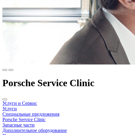
Porsche Service Clinic
Услуги и Сервис
Услуги
Специальные предложения
Porsche Service Clinic
Запасные части
Дополнительное оборудование