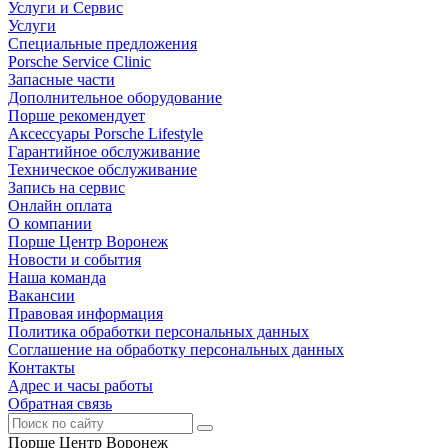
Услуги и Сервис
Услуги
Специальные предложения
Porsche Service Clinic
Запасные части
Дополнительное оборудование
Порше рекомендует
Аксессуары Porsche Lifestyle
Гарантийное обслуживание
Техническое обслуживание
Запись на сервис
Онлайн оплата
О компании
Порше Центр Воронеж
Новости и события
Наша команда
Вакансии
Правовая информация
Политика обработки персональных данных
Соглашение на обработку персональных данных
Контакты
Адрес и часы работы
Обратная связь
Порше Центр Воронеж