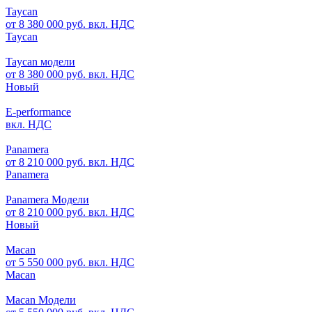
Taycan
от 8 380 000 руб. вкл. НДС
Taycan
Taycan модели
от 8 380 000 руб. вкл. НДС
Новый
E-performance
вкл. НДС
Panamera
от 8 210 000 руб. вкл. НДС
Panamera
Panamera Модели
от 8 210 000 руб. вкл. НДС
Новый
Macan
от 5 550 000 руб. вкл. НДС
Macan
Macan Модели