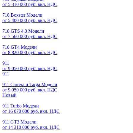
от 5 310 000 руб. вкл. НДС
718 Boxster Модели
от 5 400 000 руб. вкл. НДС
718 GTS 4.0 Модели
от 7 560 000 руб. вкл. НДС
718 GT4 Модели
от 8 820 000 руб. вкл. НДС
911
от 9 050 000 руб. вкл. НДС
911
911 Carrera и Targa Модели
от 9 050 000 руб. вкл. НДС
Новый
911 Turbo Модели
от 16 070 000 руб. вкл. НДС
911 GT3 Модели
от 14 310 000 руб. вкл. НДС