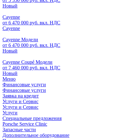
от 5 550 000 руб. вкл. НДС
Новый
Cayenne
от 6 470 000 руб. вкл. НДС
Cayenne
Cayenne Модели
от 6 470 000 руб. вкл. НДС
Новый
Cayenne Coupé Модели
от 7 460 000 руб. вкл. НДС
Новый
Меню
Финансовые услуги
Финансовые услуги
Заявка на кредит
Услуги и Сервис
Услуги и Сервис
Услуги
Специальные предложения
Porsche Service Clinic
Запасные части
Дополнительное оборудование