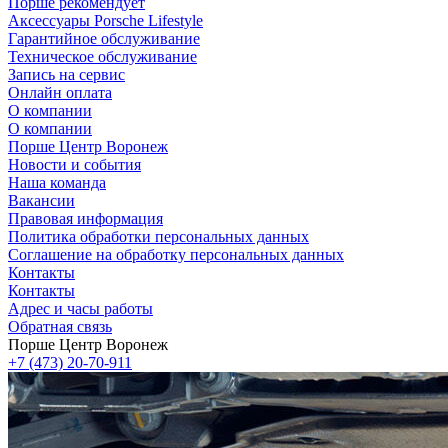
Порше рекомендует
Аксессуары Porsche Lifestyle
Гарантийное обслуживание
Техническое обслуживание
Запись на сервис
Онлайн оплата
О компании
О компании
Порше Центр Воронеж
Новости и события
Наша команда
Вакансии
Правовая информация
Политика обработки персональных данных
Соглашение на обработку персональных данных
Контакты
Контакты
Адрес и часы работы
Обратная связь
Порше Центр Воронеж
+7 (473) 20-70-911