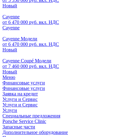
от 5 550 000 руб. вкл. НДС
Новый
Cayenne
от 6 470 000 руб. вкл. НДС
Cayenne
Cayenne Модели
от 6 470 000 руб. вкл. НДС
Новый
Cayenne Coupé Модели
от 7 460 000 руб. вкл. НДС
Новый
Меню
Финансовые услуги
Финансовые услуги
Заявка на кредит
Услуги и Сервис
Услуги и Сервис
Услуги
Специальные предложения
Porsche Service Clinic
Запасные части
Дополнительное оборудование