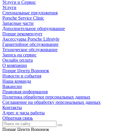
Услуги и Сервис
Услуги
Специальные предложения
Porsche Service Clinic
Запасные части
Дополнительное оборудование
Порше рекомендует
Аксессуары Porsche Lifestyle
Гарантийное обслуживание
Техническое обслуживание
Запись на сервис
Онлайн оплата
О компании
Порше Центр Воронеж
Новости и события
Наша команда
Вакансии
Правовая информация
Политика обработки персональных данных
Соглашение на обработку персональных данных
Контакты
Адрес и часы работы
Обратная связь
Порше Центр Воронеж