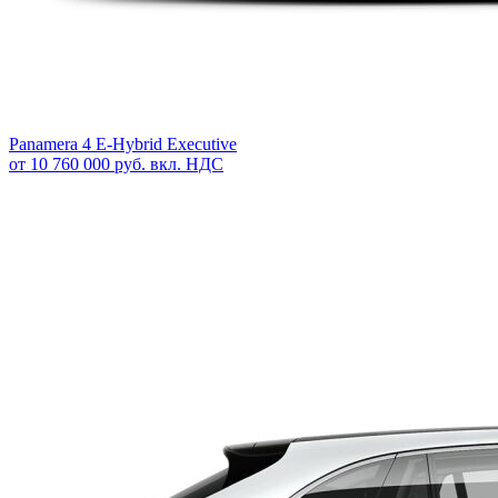
Panamera 4 E-Hybrid Executive
от 10 760 000 руб. вкл. НДС