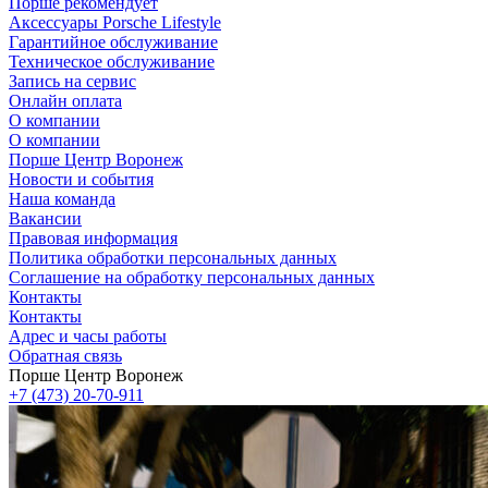
Порше рекомендует
Аксессуары Porsche Lifestyle
Гарантийное обслуживание
Техническое обслуживание
Запись на сервис
Онлайн оплата
О компании
О компании
Порше Центр Воронеж
Новости и события
Наша команда
Вакансии
Правовая информация
Политика обработки персональных данных
Соглашение на обработку персональных данных
Контакты
Контакты
Адрес и часы работы
Обратная связь
Порше Центр Воронеж
+7 (473) 20-70-911