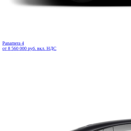
Panamera 4
от 8 560 000 руб. вкл. НДС