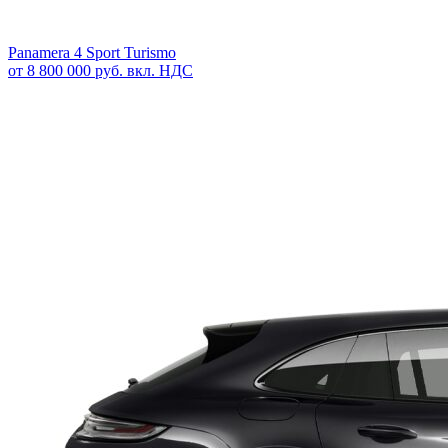
Panamera 4 Sport Turismo
от 8 800 000 руб. вкл. НДС