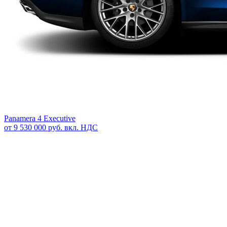
Panamera 4 Executive
от 9 530 000 руб. вкл. НДС