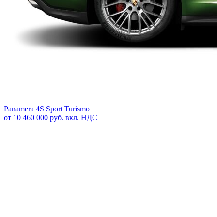
Panamera 4S Sport Turismo
от 10 460 000 руб. вкл. НДС