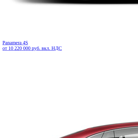
Panamera 4S
от 10 220 000 руб. вкл. НДС