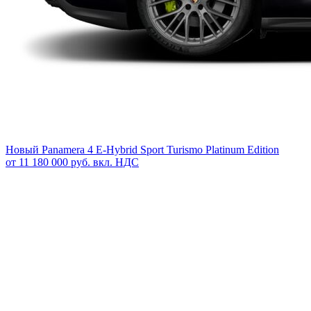
Новый
Panamera 4 E-Hybrid Sport Turismo Platinum Edition
от 11 180 000 руб. вкл. НДС