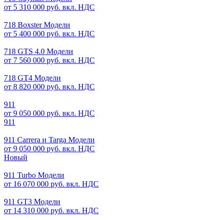
от 5 310 000 руб. вкл. НДС
718 Boxster Модели
от 5 400 000 руб. вкл. НДС
718 GTS 4.0 Модели
от 7 560 000 руб. вкл. НДС
718 GT4 Модели
от 8 820 000 руб. вкл. НДС
911
от 9 050 000 руб. вкл. НДС
911
911 Carrera и Targa Модели
от 9 050 000 руб. вкл. НДС
Новый
911 Turbo Модели
от 16 070 000 руб. вкл. НДС
911 GT3 Модели
от 14 310 000 руб. вкл. НДС