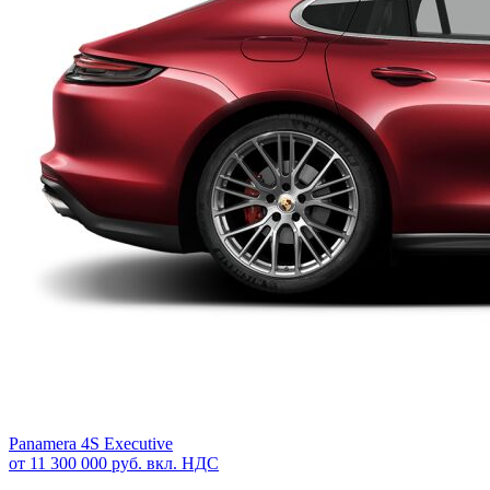
Panamera 4S Executive
от 11 300 000 руб. вкл. НДС