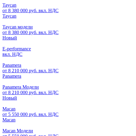
Taycan
от 8 380 000 руб. вкл. НДС
Taycan
Taycan модели
от 8 380 000 руб. вкл. НДС
Новый
E-performance
вкл. НДС
Panamera
от 8 210 000 руб. вкл. НДС
Panamera
Panamera Модели
от 8 210 000 руб. вкл. НДС
Новый
Macan
от 5 550 000 руб. вкл. НДС
Macan
Macan Модели